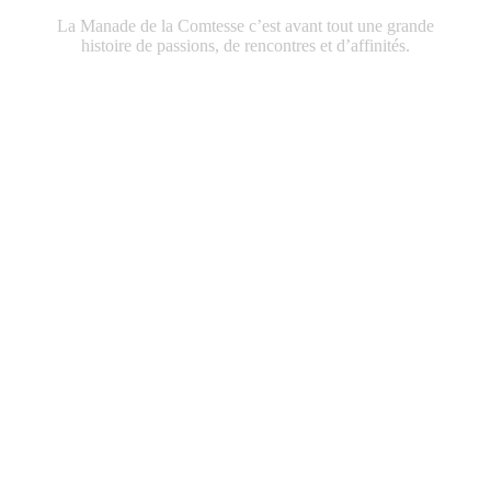
La Manade de la Comtesse c’est avant tout une grande
histoire de passions, de rencontres et d’affinités.