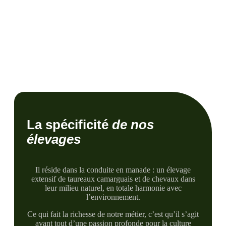
La spécificité
de nos
élevages
Il réside dans la conduite en manade : un élevage
extensif de taureaux camarguais et de chevaux dans
leur milieu naturel, en totale harmonie avec
l’environnement.
Ce qui fait la richesse de notre métier, c’est qu’il s’agit
avant tout d’une passion profonde pour la culture