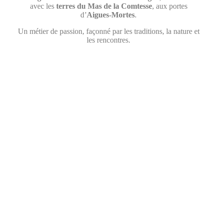
avec les
terres du Mas de la Comtesse
, aux portes
d’
Aigues-Mortes
.
Un métier de passion, façonné par les traditions, la nature et
les rencontres.
Témoignages