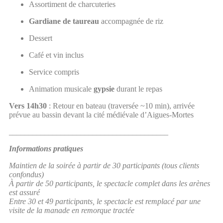
Assortiment de charcuteries
Gardiane de taureau
accompagnée de riz
Dessert
Café et vin inclus
Service compris
Animation musicale
gypsie
durant le repas
Vers 14h30
: Retour en bateau (traversée ~10 min), arrivée
prévue au bassin devant la cité médiévale d’Aigues-Mortes
________________________________________
Informations pratiques
Maintien de la soirée à partir de 30 participants (tous clients
confondus)
À partir de 50 participants, le spectacle complet dans les arènes
est assuré
Entre 30 et 49 participants, le spectacle est remplacé par une
visite de la manade en remorque tractée