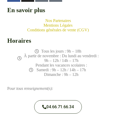
En savoir plus
Nos Partenaires
Mentions Légales
Conditions générales de vente (CGV)
Horaires
Tous les jours : 9h – 18h
À partir de novembre : Du lundi au vendredi :
9h – 12h / 14h – 17h
Pendant les vacances scolaires :
Samedi : 9h – 12h / 14h – 17h
Dimanche : 9h – 12h
P
our tous renseignement(s):
04.66.71.66.34