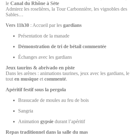
le
Canal du Rhône à Sète
Admirez les roselières, la Tour Carbonnière, les vignobles des
Sables…
Vers 11h30
: Accueil par les
gardians
Présentation de la manade
Démonstration de tri de bétail commentée
Échanges avec les gardians
Jeux taurins & abrivado en piste
Dans les arènes : animations taurines, jeux avec les gardians, le
tout
en musique
et
commenté
.
Apéritif festif sous la pergola
Brasucade de moules au feu de bois
Sangria
Animation
gypsie
durant l’apéritif
Repas traditionnel dans la salle du mas