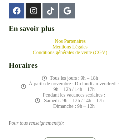
En savoir plus
Nos Partenaires
Mentions Légales
Conditions générales de vente (CGV)
Horaires
Tous les jours : 9h – 18h
À partir de novembre : Du lundi au vendredi :
9h – 12h / 14h – 17h
Pendant les vacances scolaires :
Samedi : 9h – 12h / 14h – 17h
Dimanche : 9h – 12h
P
our tous renseignement(s):