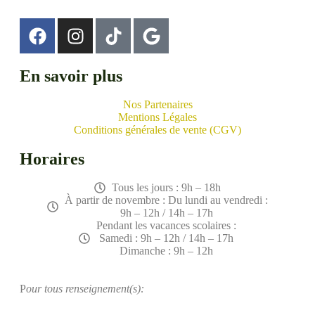
En savoir plus
Nos Partenaires
Mentions Légales
Conditions générales de vente (CGV)
Horaires
Tous les jours : 9h – 18h
À partir de novembre : Du lundi au vendredi :
9h – 12h / 14h – 17h
Pendant les vacances scolaires :
Samedi : 9h – 12h / 14h – 17h
Dimanche : 9h – 12h
P
our tous renseignement(s):